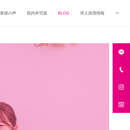
客様の声
院内外写真
BLOG
求人採用情報
ー