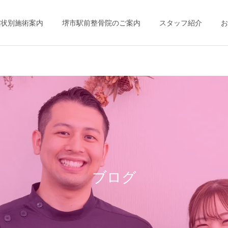
症状別施術案内
堺市駅前整骨院のご案内
スタッフ紹介
お
ブログ