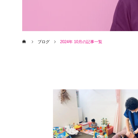
ブログ
2024年 10月の記事一覧