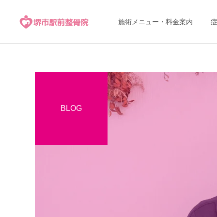
施術メニュー・料金案内
BLOG