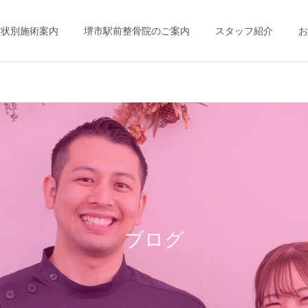
症状別施術案内
堺市駅前整骨院のご案内
スタッフ紹介
お
ブログ