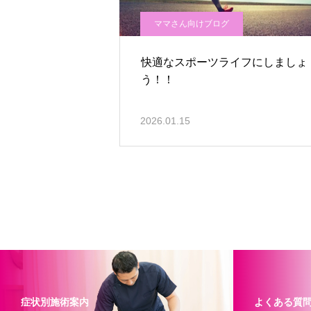
ママさん向けブログ
快適なスポーツライフにしましょ
う！！
2026.01.15
症状別施術案内
よくある質