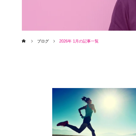
ブログ
2026年 1月の記事一覧