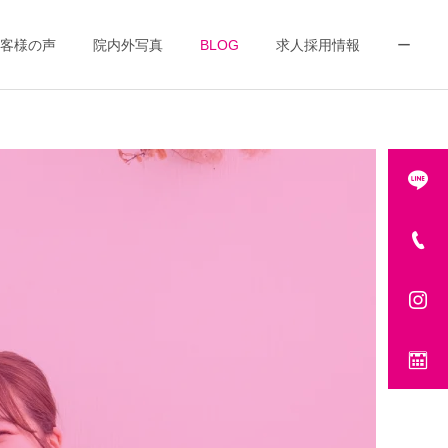
客様の声
院内外写真
BLOG
求人採用情報
ー