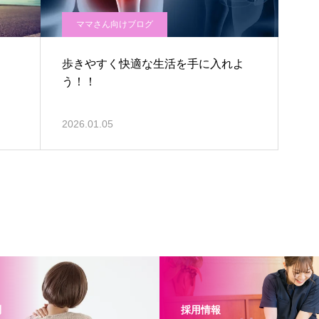
ママさん向けブログ
歩きやすく快適な生活を手に入れよ
う！！
2026.01.05
問
採用情報