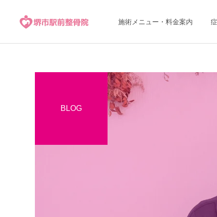
施術メニュー・料金案内
BLOG