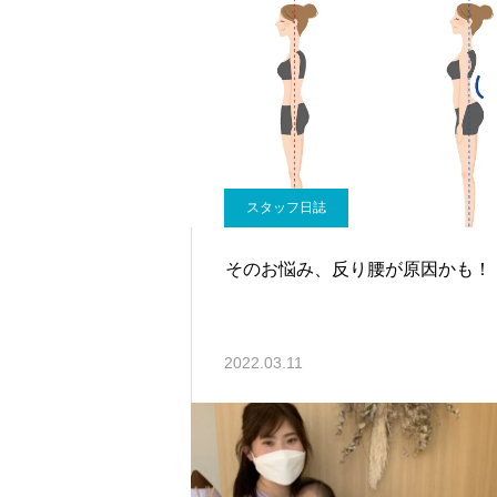
スタッフ日誌
そのお悩み、反り腰が原因かも！
2022.03.11