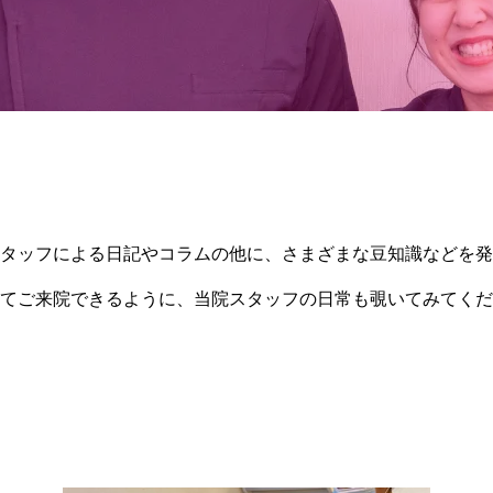
タッフによる日記やコラムの他に、さまざまな豆知識などを発
てご来院できるように、当院スタッフの日常も覗いてみてくだ