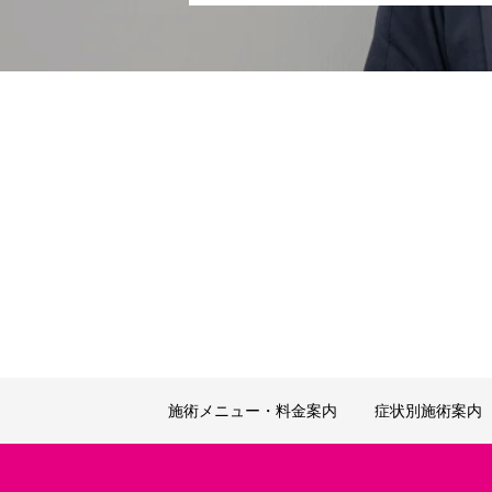
施術メニュー・料金案内
症状別施術案内