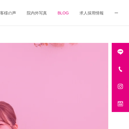
客様の声
院内外写真
BLOG
求人採用情報
ー