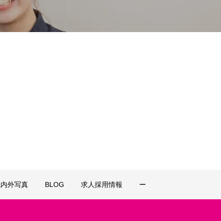
院内外写真
BLOG
求人採用情報
ー