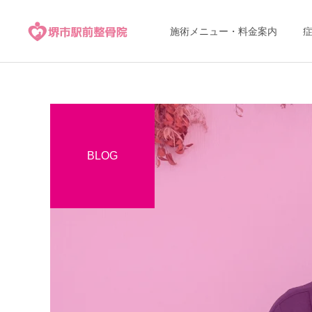
施術メニュー・料金案内
BLOG