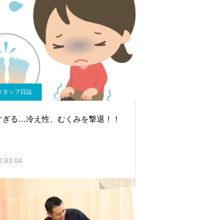
スタッフ日誌
すぎる…冷え性、むくみを撃退！！
2.03.04