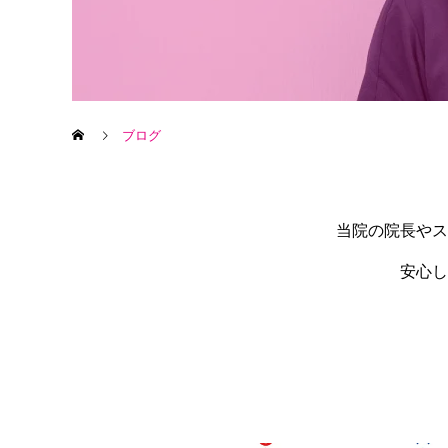
ブログ
当院の院長やス
安心し