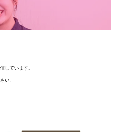
信しています。
さい。