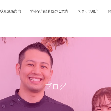
症状別施術案内
堺市駅前整骨院のご案内
スタッフ紹介
お
ブログ