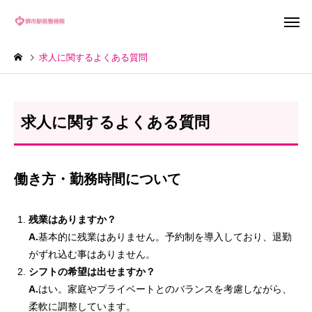
求人に関するよくある質問
求人に関するよくある質問
働き方・勤務時間について
残業はありますか？
A.
基本的に残業はありません。予約制を導入しており、退勤
がずれ込む事はありません。
シフトの希望は出せますか？
A.
はい。家庭やプライベートとのバランスを考慮しながら、
柔軟に調整しています。