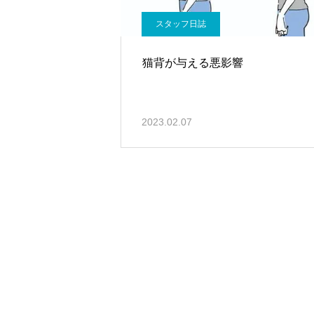
スタッフ日誌
猫背が与える悪影響
2023.02.07