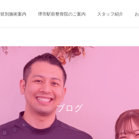
症状別施術案内
堺市駅前整骨院のご案内
スタッフ紹介
お
ブログ