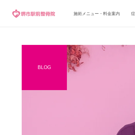
施術メニュー・料金案内
BLOG