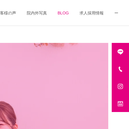
客様の声
院内外写真
BLOG
求人採用情報
ー