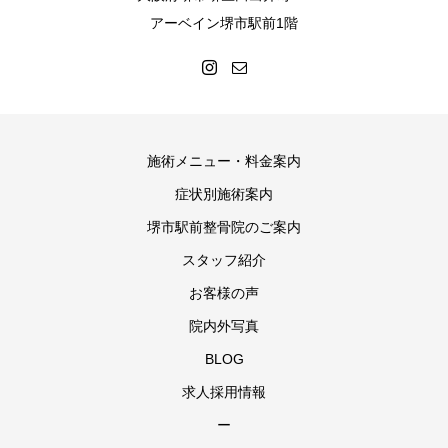
アーベイン堺市駅前1階
施術メニュー・料金案内
症状別施術案内
堺市駅前整骨院のご案内
スタッフ紹介
お客様の声
院内外写真
BLOG
求人採用情報
ー