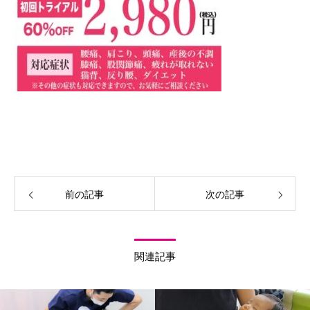
前の記事
次の記事
関連記事