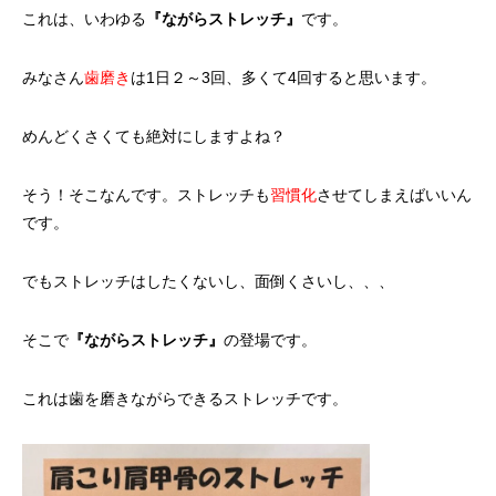
これは、いわゆる
『ながらストレッチ』
です。
みなさん
歯磨き
は1日２～3回、多くて4回すると思います。
めんどくさくても絶対にしますよね？
そう！そこなんです。ストレッチも
習慣化
させてしまえばいいん
です。
でもストレッチはしたくないし、面倒くさいし、、、
そこで
『ながらストレッチ』
の登場です。
これは歯を磨きながらできるストレッチです。