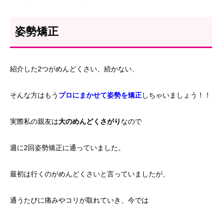
姿勢矯正
紹介した2つがめんどくさい、続かない、
そんな方はもう
プロにまかせて姿勢を矯正
しちゃいましょう！！
実際私の親友は
大のめんどくさがり
なので
週に2回姿勢矯正に通っていました。
最初は行くのがめんどくさいと言っていましたが、
通うたびに痛みやコリが取れていき、今では