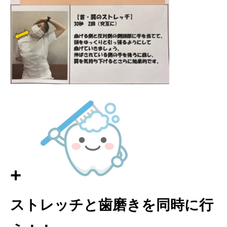
+
ストレッチと歯磨きを同時に行