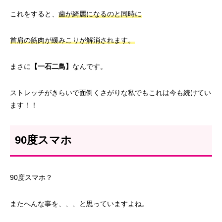
これをすると、
歯が綺麗になるのと同時に
首肩の筋肉が緩みこりが解消されます。
まさに
【一石二鳥】
なんです。
ストレッチがきらいで面倒くさがりな私でもこれは今も続けてい
ます！！
90度スマホ
90度スマホ？
またへんな事を、、、と思っていますよね。