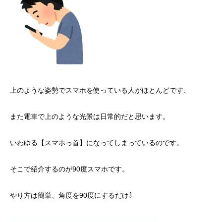
上のような姿勢でスマホを使っている人がほとんどです、
また電車で上のような光景は日常的だと思います。
いわゆる【スマホっ首】になってしまっているのです。
そこで紹介するのが90度スマホです。
やり方は簡単、角度を90度にするだけ⇩