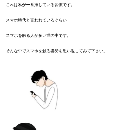
これは私が一番推している習慣です。
スマホ時代と言われているぐらい
スマホを触る人が多い世の中です。
そんな中でスマホを触る姿勢を思い返してみて下さい。