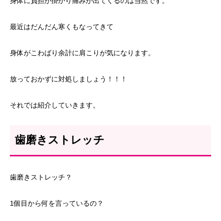
身体に負担が掛かり痛みが出てくるのは当然です。
最近はだんだん寒くもなってきて
身体がこわばり余計に肩こりが気になります。
放っておかずに対処しましょう！！！
それでは紹介していきます。
歯磨きストレッチ
歯磨きストレッチ？
1個目から何を言っているの？