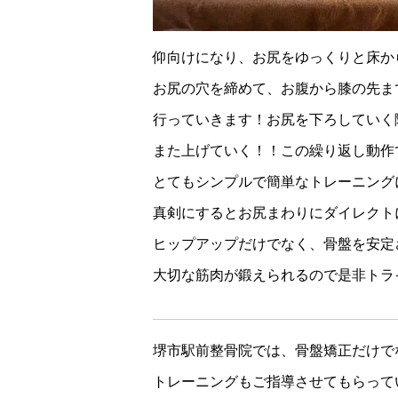
仰向けになり、お尻をゆっくりと床か
お尻の穴を締めて、お腹から膝の先ま
行っていきます！お尻を下ろしていく
また上げていく！！この繰り返し動作
とてもシンプルで簡単なトレーニング
真剣にするとお尻まわりにダイレクト
ヒップアップだけでなく、骨盤を安定
大切な筋肉が鍛えられるので是非トラ
堺市駅前整骨院では、骨盤矯正だけで
トレーニングもご指導させてもらってい