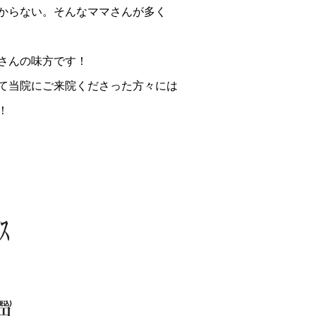
からない。そんなママさんが多く
さんの味方です！
て当院にご来院くださった方々には
！