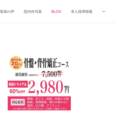
客様の声
院内外写真
BLOG
求人採用情報
ー