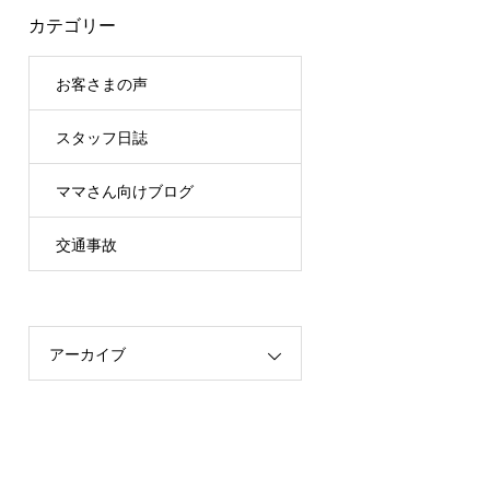
カテゴリー
お客さまの声
スタッフ日誌
ママさん向けブログ
交通事故
アーカイブ