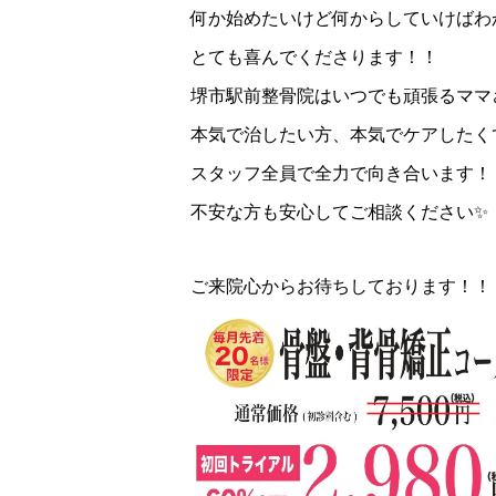
何か始めたいけど何からしていけばわ
とても喜んでくださります！！
堺市駅前整骨院はいつでも頑張るママ
本気で治したい方、本気でケアしたく
スタッフ全員で全力で向き合います！
不安な方も安心してご相談ください✨
ご来院心からお待ちしております！！