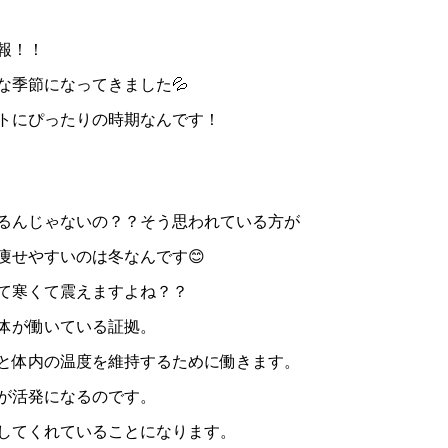
報！！
な季節になってきました💦
トにぴったりの時期なんです！
るんじゃないの？？そう思われている方が
痩せやすいのは冬なんです😊
て寒くて震えますよね？？
体が働いている証拠。
と体内の温度を維持するために働きます。
が活発になるのです。
してくれていることになります。