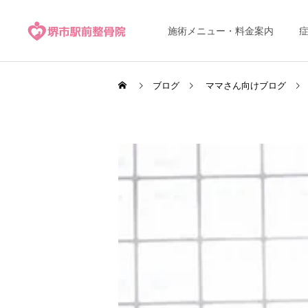
施術メニュー・料金案内
ブログ
ママさん向けブログ