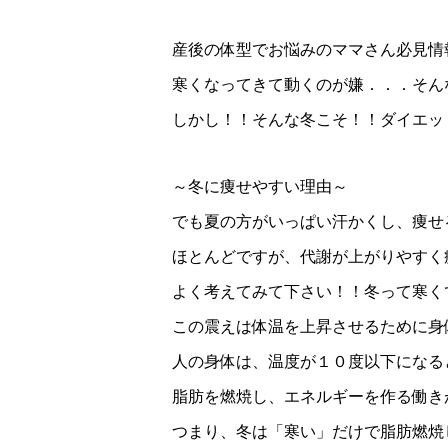
産後の体型でお悩みのママさん必見情
寒くなってきて動くのが嫌．．．そん
しかし！！そんな冬こそ！！ダイエッ
～冬に痩せやすい理由～
でも夏の方がいっぱい汗かくし、痩せ
ほとんどですが、代謝が上がりやすく
よく考えてみて下さい！！冬って寒く
この震えは体温を上昇させるために身
人の身体は、温度が１０度以下になる
脂肪を燃焼し、エネルギーを作る働き
つまり、冬は「寒い」だけで脂肪燃焼