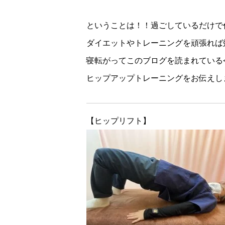
ということは！！過ごしているだけで
ダイエットやトレーニングを頑張れば
寝転がってこのブログを読まれている
ヒップアップトレーニングをお伝えしま
【ヒップリフト】