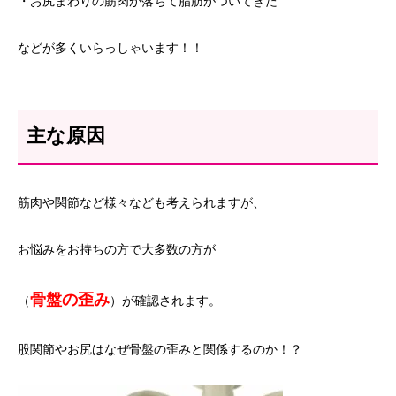
・お尻まわりの筋肉が落ちて脂肪がついてきた
などが多くいらっしゃいます！！
主な原因
筋肉や関節など様々なども考えられますが、
お悩みをお持ちの方で大多数の方が
骨盤の歪み
（
）が確認されます。
股関節やお尻はなぜ骨盤の歪みと関係するのか！？