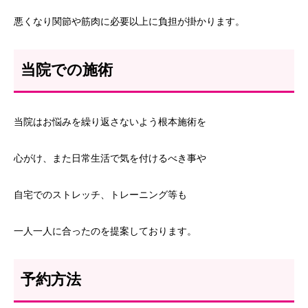
悪くなり関節や筋肉に必要以上に負担が掛かります。
当院での施術
当院はお悩みを繰り返さないよう根本施術を
心がけ、また日常生活で気を付けるべき事や
自宅でのストレッチ、トレーニング等も
一人一人に合ったのを提案しております。
予約方法