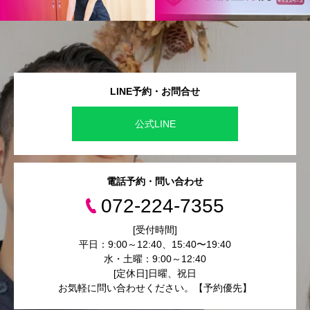
LINE予約・お問合せ
公式LINE
電話予約・問い合わせ
072-224-7355
[受付時間]
平日：9:00～12:40、15:40〜19:40
水・土曜：9:00～12:40
[定休日]日曜、祝日
お気軽に問い合わせください。【予約優先】