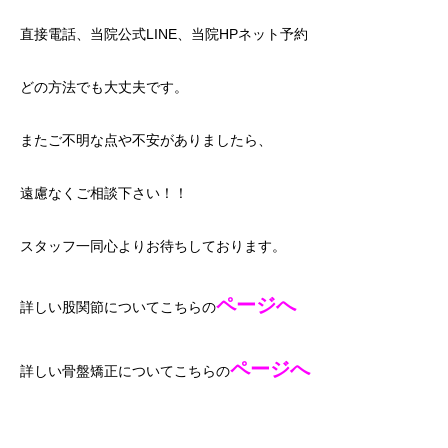
直接電話、当院公式LINE、当院HPネット予約
どの方法でも大丈夫です。
またご不明な点や不安がありましたら、
遠慮なくご相談下さい！！
スタッフ一同心よりお待ちしております。
ページへ
詳しい股関節についてこちらの
ページへ
詳しい骨盤矯正についてこちらの