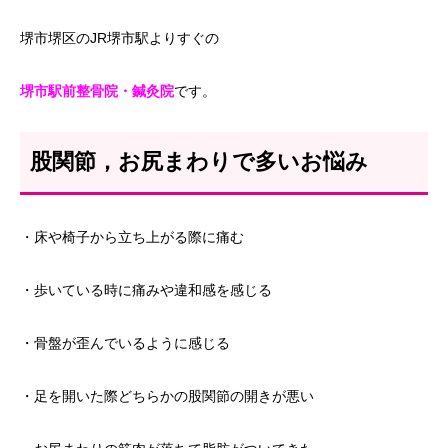
堺市堺区のJR堺市駅よりすぐの
堺市駅前整骨院・鍼灸院
です。
股関節，お尻まわりで多いお悩み
・床や椅子から立ち上がる際に痛む
・歩いている時に痛みや違和感を感じる
・骨盤が歪んでいるように感じる
・足を開いた際どちらかの股関節の開きが悪い