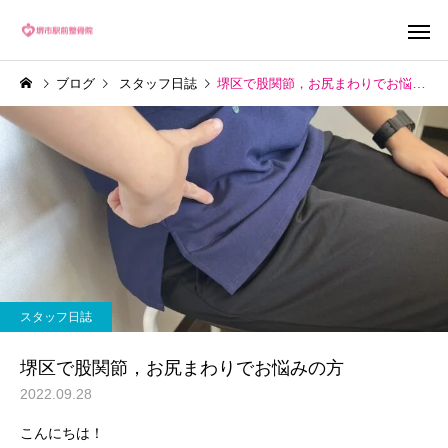
ブログ
スタッフ日誌
堺区で股関節，お尻まわりでお悩みの方
スタッフ日誌
堺区で股関節，お尻まわりでお悩みの方
2022.09.28
こんにちは！