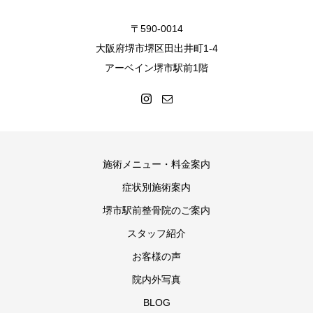
〒590-0014
大阪府堺市堺区田出井町1-4
アーベイン堺市駅前1階
施術メニュー・料金案内
症状別施術案内
堺市駅前整骨院のご案内
スタッフ紹介
お客様の声
院内外写真
BLOG