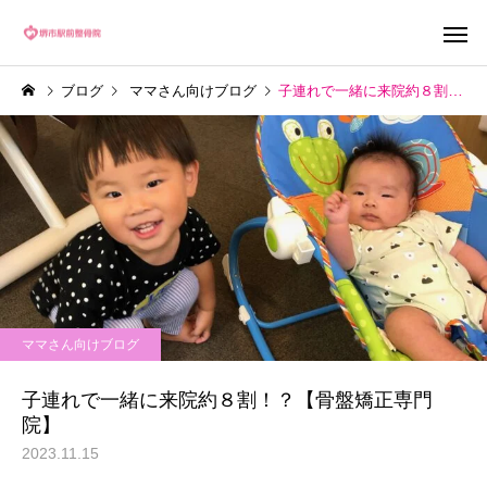
ブログ
ママさん向けブログ
子連れで一緒に来院約８割！？【骨盤矯正専門院】
ママさん向けブログ
子連れで一緒に来院約８割！？【骨盤矯正専門
院】
2023.11.15