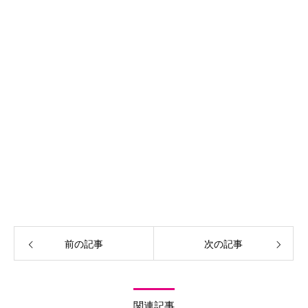
前の記事
次の記事
関連記事