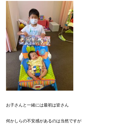
お子さんと一緒には最初は皆さん
何かしらの不安感があるのは当然ですが