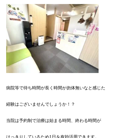
病院等で待ち時間が長く時間が勿体無いなと感じた
経験はございませんでしょうか！？
当院は予約制で治療は始まる時間、終わる時間が
はっきりしているため1日を有効活用できます。