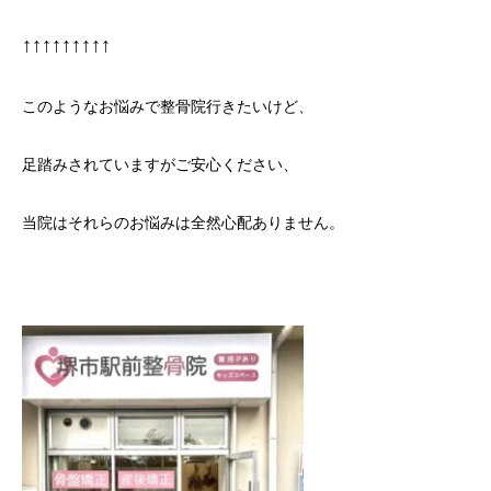
↑↑↑↑↑↑↑↑↑
このようなお悩みで整骨院行きたいけど、
足踏みされていますがご安心ください、
当院はそれらのお悩みは全然心配ありません。