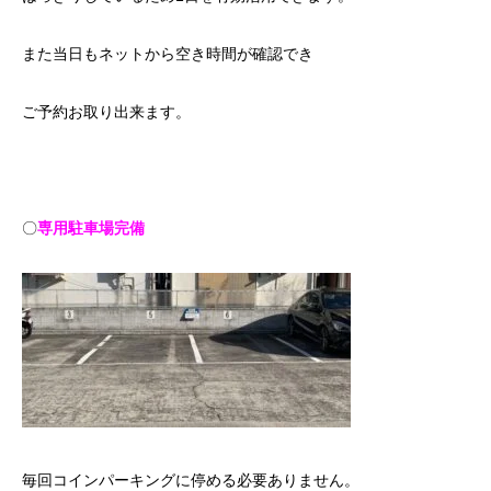
また当日もネットから空き時間が確認でき
ご予約お取り出来ます。
〇
専用駐車場完備
毎回コインパーキングに停める必要ありません。