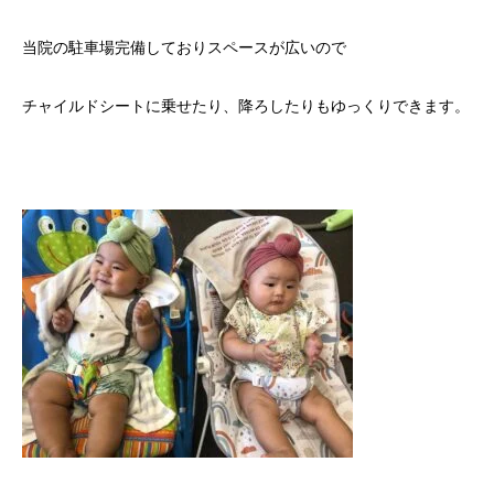
当院の駐車場完備しておりスペースが広いので
チャイルドシートに乗せたり、降ろしたりもゆっくりできます。