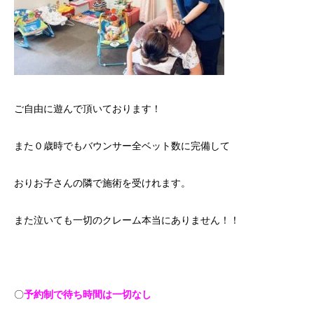
ご自由に遊んで頂いております！
また０歳時でもバウンサー全ベット数に完備して
おりお子さんの隣で施術を受けれます。
また泣いても一切のクレーム本当にありません！！
〇
予約制で待ち時間は一切なし