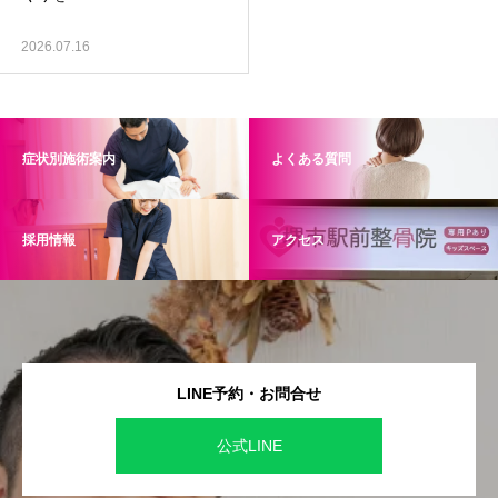
2026.07.16
症状別施術案内
よくある質問
採用情報
アクセス
LINE予約・お問合せ
公式LINE