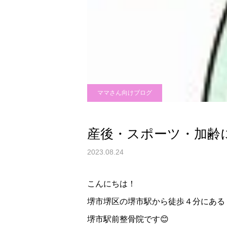
ママさん向けブログ
産後・スポーツ・加齢
2023.08.24
こんにちは！
堺市堺区の堺市駅から徒歩４分にある
堺市駅前整骨院です😊