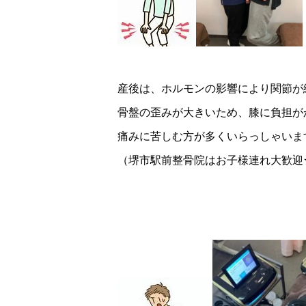
産後は、ホルモンの影響により関節が
骨盤の歪みが大きいため、膝に負担が
痛みに苦しむ方が多くいらっしゃいます
（堺市駅前整骨院はお子様連れ大歓迎