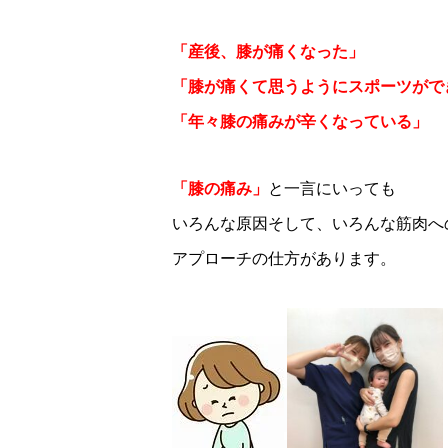
「産後、膝が痛くなった」
「膝が痛くて思うようにスポーツがで
「年々膝の痛みが辛くなっている」
「膝の痛み」
と一言にいっても
いろんな原因そして、いろんな筋肉へ
アプローチの仕方があります。