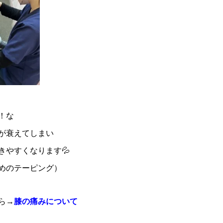
！な
が衰えてしまい
きやすくなります💦
めのテーピング）
ら→
膝の痛みについて