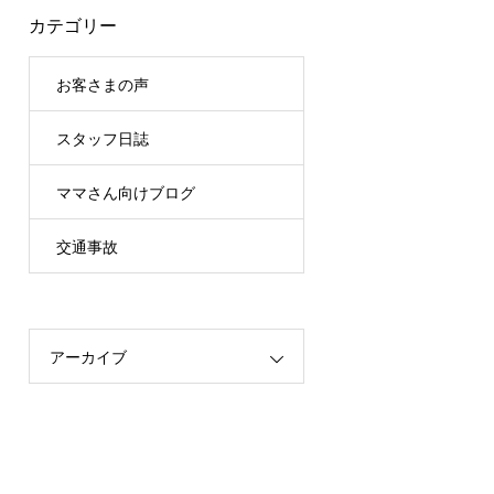
カテゴリー
お客さまの声
スタッフ日誌
ママさん向けブログ
交通事故
アーカイブ