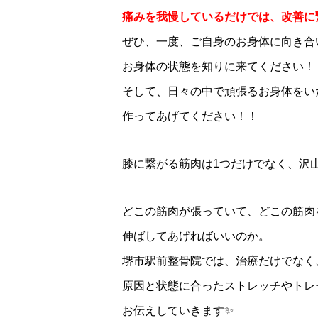
痛みを我慢しているだけでは、改善に
ぜひ、一度、ご自身のお身体に向き合
お身体の状態を知りに来てください！
そして、日々の中で頑張るお身体をい
作ってあげてください！！
膝に繋がる筋肉は1つだけでなく、沢
どこの筋肉が張っていて、どこの筋肉
伸ばしてあげればいいのか。
堺市駅前整骨院では、治療だけでなく
原因と状態に合ったストレッチやトレ
お伝えしていきます✨