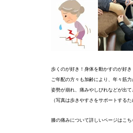
歩くのが好き！身体を動かすのが好き
ご年配の方々も加齢により、年々筋力
姿勢が崩れ、痛みやしびれなどが出て
（写真は歩きやすさをサポートするた
膝の痛みについて詳しいページはこち