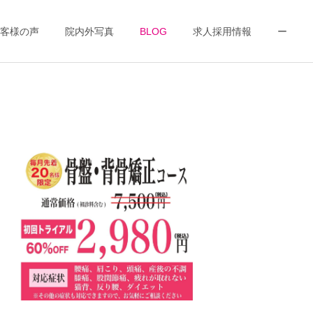
客様の声
院内外写真
BLOG
求人採用情報
ー