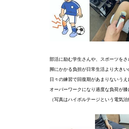
部活に励む学生さんや、スポーツをさ
脚にかかる負担が日常生活より大きい
日々の練習で回復期があまりないうえ
オーバーワークになり過度な負荷が膝
（写真はハイボルテージという電気治