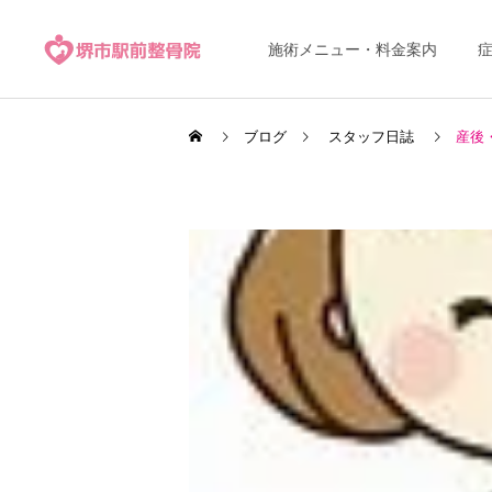
施術メニュー・料金案内
ブログ
スタッフ日誌
産後