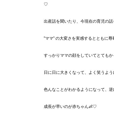
♡
出産話を聞いたり、今現在の育児の話
”ママ” の大変さを実感するとともに
すっかりママの顔をしていてとてもか
日に日に大きくなって、よく笑うよう
色んなことがわかるようになって、逆
成長が早いのが赤ちゃん👶♡