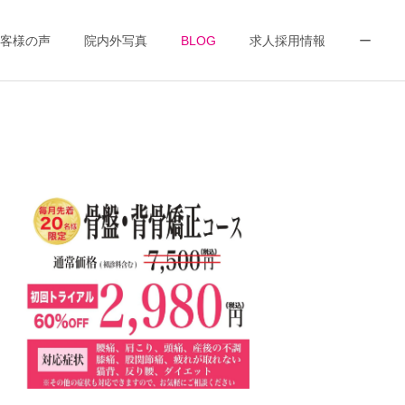
客様の声
院内外写真
BLOG
求人採用情報
ー