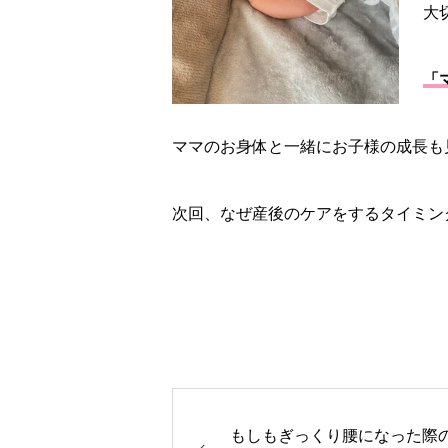
大
「
ママのお身体と一緒にお子様の成長も
次回、なぜ産後のケアをするタイミン
もしもぎっくり腰になった際