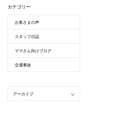
カテゴリー
お客さまの声
スタッフ日誌
ママさん向けブログ
交通事故
アーカイブ