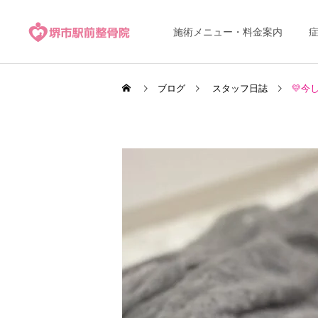
施術メニュー・料金案内
ブログ
スタッフ日誌
💛今