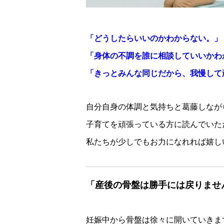
「どうしたらいいのかわからない。」
「身体の不調を誰に相談していいかわ
「きっとみんな同じだから、我慢して
自分自身の体調と気持ちと葛藤しなが
子育てを頑張っている方に読んでいた
私たちが少しでもお力になれれば嬉し
「産後の骨盤は勝手には戻りませ
妊娠中から骨盤は徐々に開いていきま