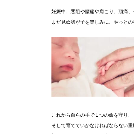
妊娠中、悪阻や腰痛や肩こり、頭痛、
まだ見ぬ我が子を楽しみに、やっとの
これから自らの手で１つの命を守り、
そして育てていかなければならない重