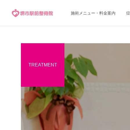
施術メニュー・料金案内
TREATMENT