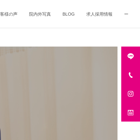
客様の声
院内外写真
BLOG
求人採用情報
ー