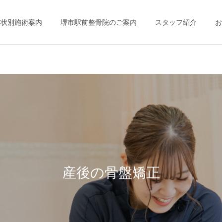
症状別施術案内
堺市駅前整骨院のご案内
スタッフ紹介
お
産後の骨盤矯正